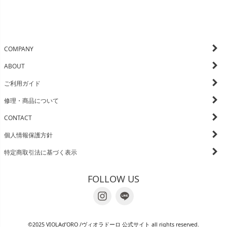
COMPANY
ABOUT
ご利用ガイド
修理・商品について
CONTACT
個人情報保護方針
特定商取引法に基づく表示
FOLLOW US
©2025 VIOLAd’ORO /ヴィオラドーロ 公式サイト all rights reserved.