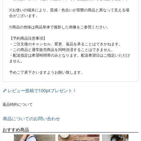
※お使いの端末により、質感・色合いが実際の商品と異なって見える場
合がございます。
※商品の色味は商品単体で撮影した画像をご参照ください。
【予約商品注意事項】
・ご注文後のキャンセル、変更、返品を承ることはできかねます。
・この商品と通常販売商品を同時決済することはできません。
・配送指定は希望時間帯のみとなります。配送希望日はご指定いただけ
ません。
予めご了承下さいますようお願い致します。
レビュー投稿で100ptプレゼント！
返品特約について
商品についてのお問い合わせ
おすすめ商品