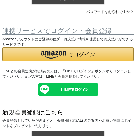
パスワードをお忘れですか？
連携サービスでログイン・会員登録
Amazonアカウントにご登録の住所・お支払い情報を使用してお支払いができる
サービスです。
LINEとの会員連携がお済みの方は、「LINEでログイン」ボタンからログインし
てください。まだの方は、
LINEと会員連携
をしてください。
新規会員登録はこちら
会員登録をしていただきますと、会員様限定SALEのご案内やお買い物毎にポイ
ントをプレゼントいたします。