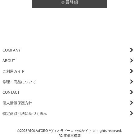
会員登録
COMPANY
ABOUT
ご利用ガイド
修理・商品について
CONTACT
個人情報保護方針
特定商取引法に基づく表示
©2025 VIOLAd’ORO /ヴィオラドーロ 公式サイト all rights reserved.
R2 事業再構築