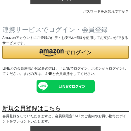
パスワードをお忘れですか？
連携サービスでログイン・会員登録
Amazonアカウントにご登録の住所・お支払い情報を使用してお支払いができる
サービスです。
LINEとの会員連携がお済みの方は、「LINEでログイン」ボタンからログインし
てください。まだの方は、
LINEと会員連携
をしてください。
新規会員登録はこちら
会員登録をしていただきますと、会員様限定SALEのご案内やお買い物毎にポイ
ントをプレゼントいたします。