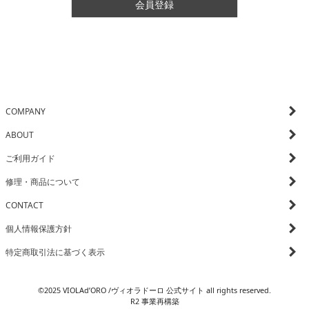
会員登録
COMPANY
ABOUT
ご利用ガイド
修理・商品について
CONTACT
個人情報保護方針
特定商取引法に基づく表示
©2025 VIOLAd’ORO /ヴィオラドーロ 公式サイト all rights reserved.
R2 事業再構築