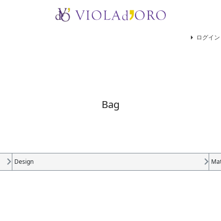
検索
ログイン
Bag
Design
Mat