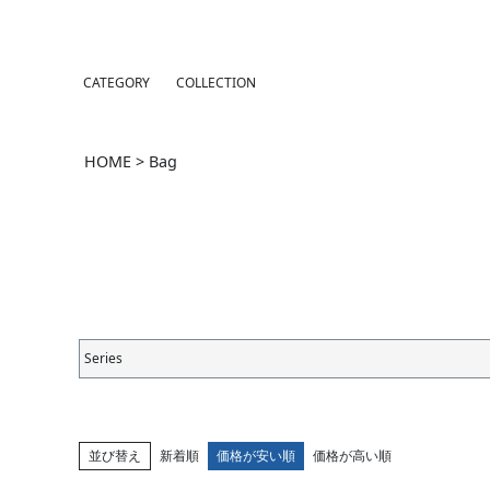
CATEGORY
COLLECTION
HOME
Bag
Series
並び替え
新着順
価格が安い順
価格が高い順