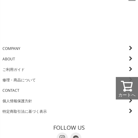
COMPANY
ABOUT
ご利用ガイド
修理・商品について
CONTACT
カートへ
個人情報保護方針
特定商取引法に基づく表示
FOLLOW US