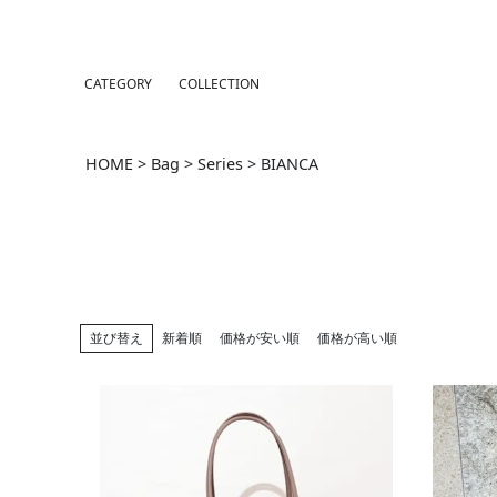
CATEGORY
COLLECTION
HOME
Bag
Series
BIANCA
並び替え
新着順
価格が安い順
価格が高い順