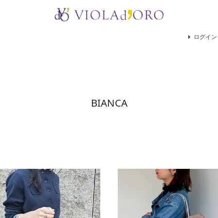
検索
ログイン
BIANCA