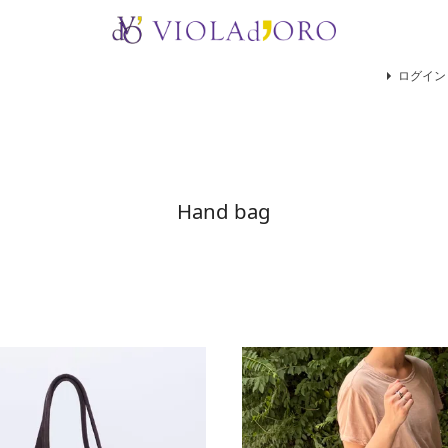
検索
ログイン
Hand bag