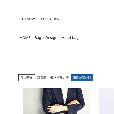
CATEGORY
COLLECTION
HOME
Bag
Design
Hand bag
並び替え
新着順
価格が安い順
価格が高い順