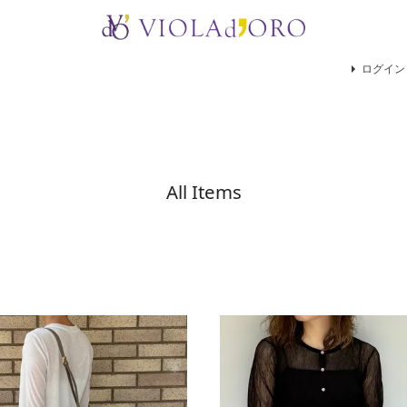
検索
ログイン
All Items